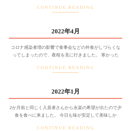
CONTINUE READING
2022年4月
2022-
コロナ感染者増の影響で食事会などの外食がしづらくな
11-
ってしまったので、夜桜を見に行きました。 寒かった
11
CONTINUE READING
2022年1月
2022-
2か月前と同じく入居者さんから永楽の希望が出たので夕
11-
食を食べに来ました。 今日も味が安定して美味しか
09
CONTINUE READING