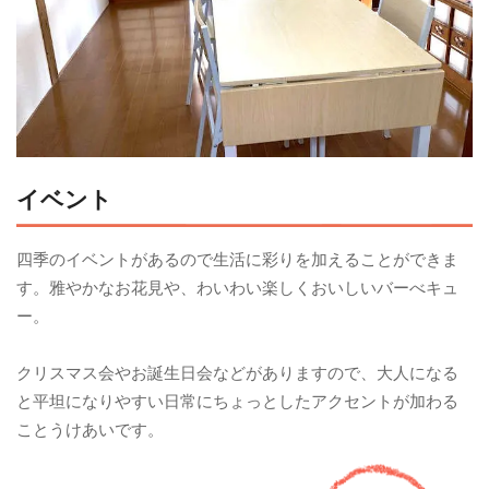
イベント
四季のイベントがあるので生活に彩りを加えることができま
す。雅やかなお花見や、わいわい楽しくおいしいバーべキュ
ー。
クリスマス会やお誕生日会などがありますので、大人になる
と平坦になりやすい日常にちょっとしたアクセントが加わる
ことうけあいです。