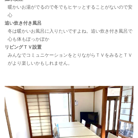
暖かいお湯がでるので冬でもヒヤッとすることがないので安
心
追い炊き付き風呂
冬は暖かいお風呂に入りたいですよね。追い炊き付き風呂で
心も体もぽっかぽか
リビングＴＶ設置
みんなでコミュニケーションをとりながらＴＶをみるとＴＶ
がより楽しいかもしれません。