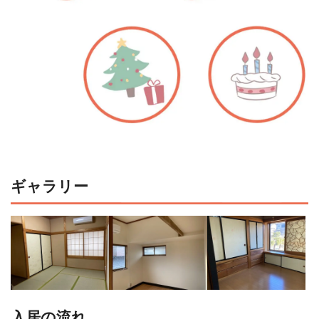
ギャラリー
入居の流れ