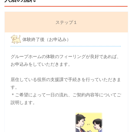
ステップ１
体験終了後（お申込み）
グループホームの体験のフィーリングが良好であれば、
お申込みをしていただきます。
居住している役所の支援課で手続きを行っていただきま
す。
＊ご希望によって一日の流れ、ご契約内容等についてご
説明します。