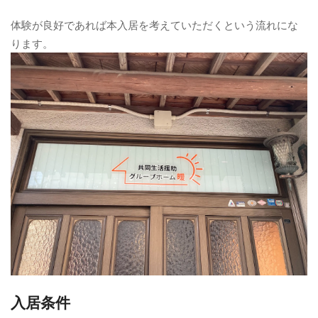
体験が良好であれば本入居を考えていただくという流れにな
ります。
入居条件