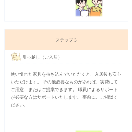
ステップ３
引っ越し（ご入居）
使い慣れた家具を持ち込んでいただくと、入居後も安心
いただけます。 その他必要なものがあれば、実費にて
ご用意、またはご提案できます。 職員によるサポート
が必要な方はサポートいたします。 事前に、ご相談く
ださい。