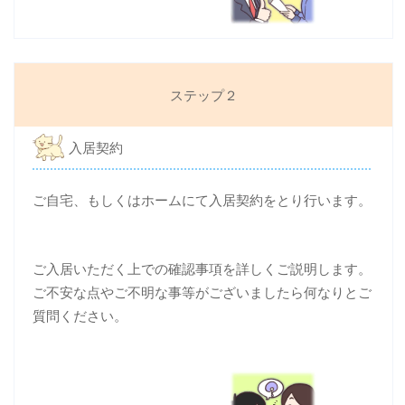
ステップ２
入居契約
ご自宅、もしくはホームにて入居契約をとり行います。
ご入居いただく上での確認事項を詳しくご説明します。
ご不安な点やご不明な事等がございましたら何なりとご
質問ください。