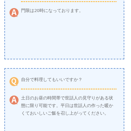
門限は20時になっております。
自分で料理してもいいですか？
土日のお昼の時間帯で世話人の見守りがある状
態に限り可能です。平日は世話人の作った暖か
くておいしいご飯を召し上がってください。