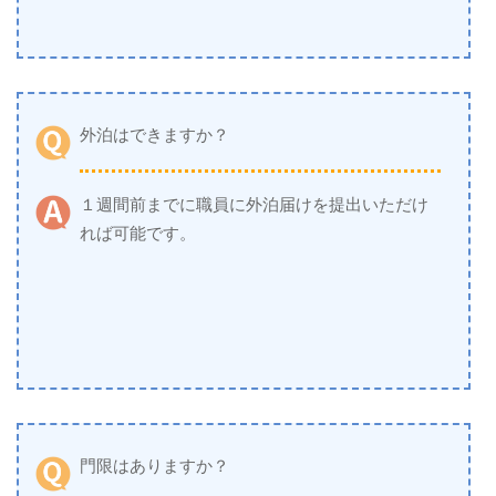
外泊はできますか？
１週間前までに職員に外泊届けを提出いただけ
れば可能です。
門限はありますか？