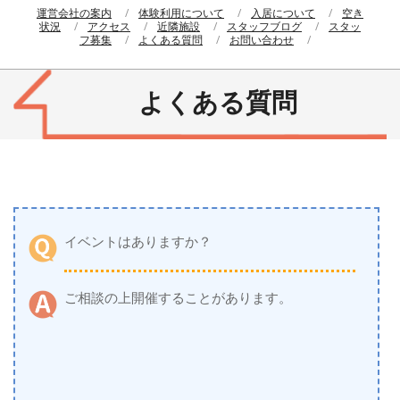
運営会社の案内
体験利用について
入居について
空き
状況
アクセス
近隣施設
スタッフブログ
スタッ
フ募集
よくある質問
お問い合わせ
よくある質問
イベントはありますか？
ご相談の上開催することがあります。