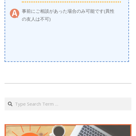
事前にご相談があった場合のみ可能です(異性
の友人は不可)
2021-
03-
Search
30