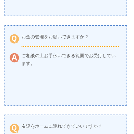
お金の管理をお願いできますか？
ご相談の上お手伝いできる範囲でお受けしてい
ます。
友達をホームに連れてきていいですか？